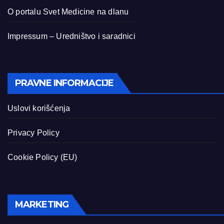
O portalu Svet Medicine na dlanu
Impressum – Uredništvo i saradnici
PRAVNE INFORMACIJE
Uslovi korišćenja
Privacy Policy
Cookie Policy (EU)
MARKETING