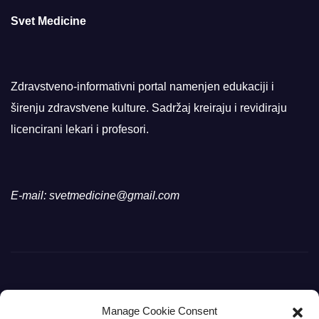
Svet Medicine
Zdravstveno-informativni portal namenjen edukaciji i
širenju zdravstvene kulture. Sadržaj kreiraju i revidiraju
licencirani lekari i profesori.
E-mail: svetmedicine@gmail.com
Manage Cookie Consent