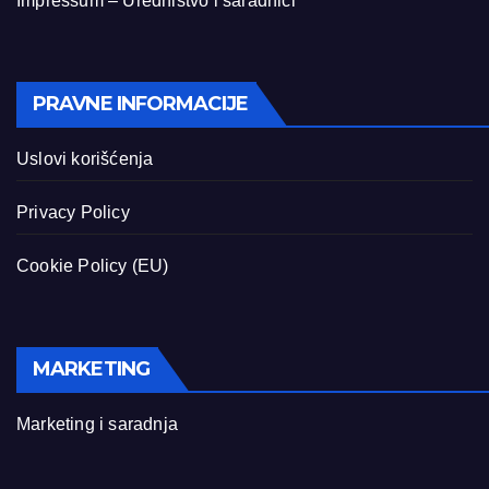
Impressum – Uredništvo i saradnici
PRAVNE INFORMACIJE
Uslovi korišćenja
Privacy Policy
Cookie Policy (EU)
MARKETING
Marketing i saradnja