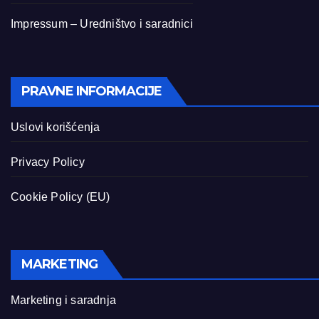
Impressum – Uredništvo i saradnici
PRAVNE INFORMACIJE
Uslovi korišćenja
Privacy Policy
Cookie Policy (EU)
MARKETING
Marketing i saradnja