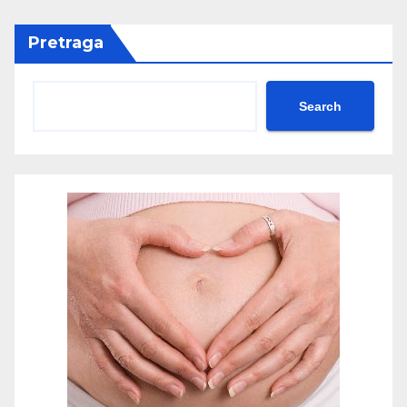
Pretraga
Search