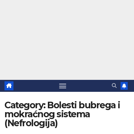
Category:
Bolesti bubrega i
mokraćnog sistema
(Nefrologija)