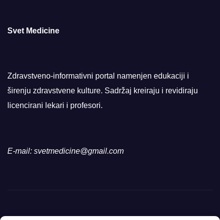
Svet Medicine
Zdravstveno-informativni portal namenjen edukaciji i
širenju zdravstvene kulture. Sadržaj kreiraju i revidiraju
licencirani lekari i profesori.
E-mail: svetmedicine@gmail.com