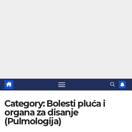
Category:
Bolesti pluća i
organa za disanje
(Pulmologija)