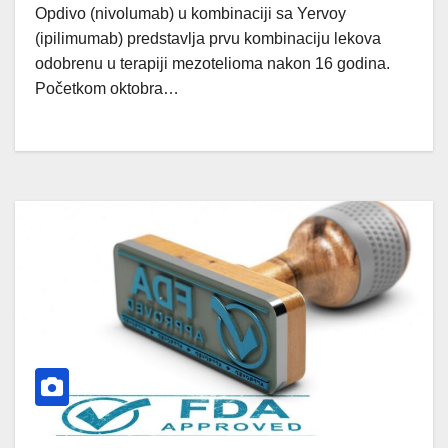
Opdivo (nivolumab) u kombinaciji sa Yervoy
(ipilimumab) predstavlja prvu kombinaciju lekova
odobrenu u terapiji mezotelioma nakon 16 godina.
Početkom oktobra…