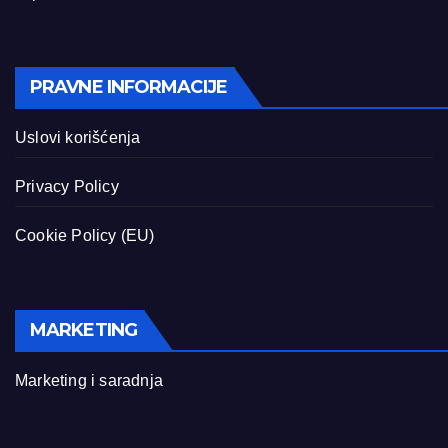
PRAVNE INFORMACIJE
Uslovi korišćenja
Privacy Policy
Cookie Policy (EU)
MARKETING
Marketing i saradnja