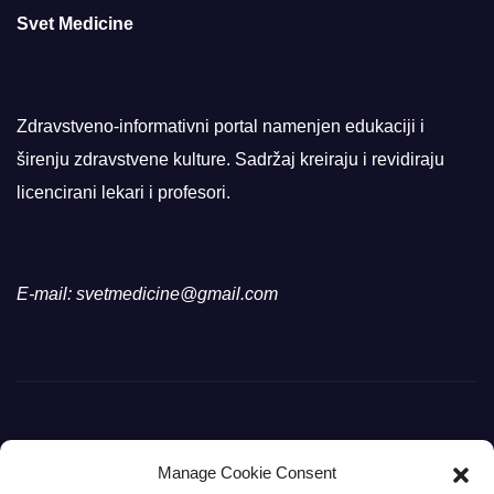
Svet Medicine
Zdravstveno-informativni portal namenjen edukaciji i
širenju zdravstvene kulture. Sadržaj kreiraju i revidiraju
licencirani lekari i profesori.
E-mail: svetmedicine@gmail.com
Manage Cookie Consent