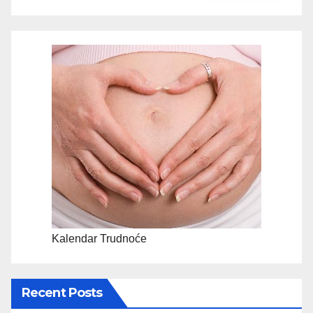
Kalendar Trudnoće
Recent Posts