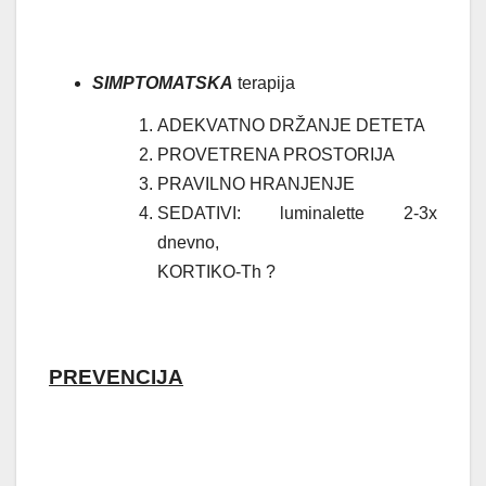
SIMPTOMATSKA
terapija
ADEKVATNO DRŽANJE DETETA
PROVETRENA PROSTORIJA
PRAVILNO HRANJENJE
SEDATIVI: luminalette 2-3x
dnevno,
KORTIKO-Th ?
PREVENCIJA