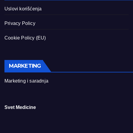
Uslovi korišćenja
Privacy Policy
Cookie Policy (EU)
MARKETING
Marketing i saradnja
Svet Medicine