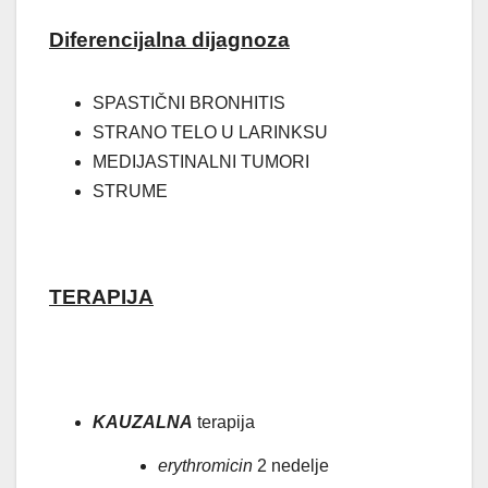
Diferencijalna dijagnoza
SPASTIČNI BRONHITIS
STRANO TELO U LARINKSU
MEDIJASTINALNI TUMORI
STRUME
TERAPIJA
KAUZALNA
terapija
erythromicin
2 nedelje