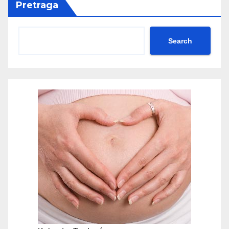
Pretraga
Search