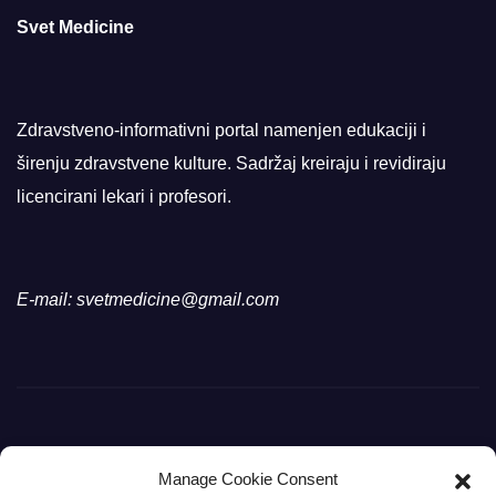
Svet Medicine
Zdravstveno-informativni portal namenjen edukaciji i
širenju zdravstvene kulture. Sadržaj kreiraju i revidiraju
licencirani lekari i profesori.
E-mail: svetmedicine@gmail.com
Manage Cookie Consent