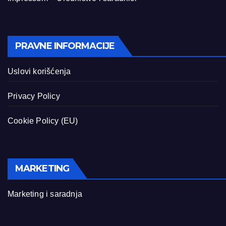
PRAVNE INFORMACIJE
Uslovi korišćenja
Privacy Policy
Cookie Policy (EU)
MARKETING
Marketing i saradnja