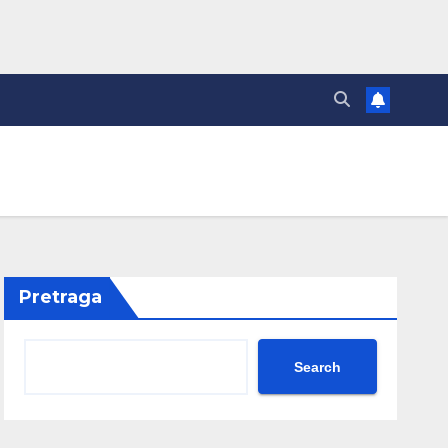
Pretraga
Search