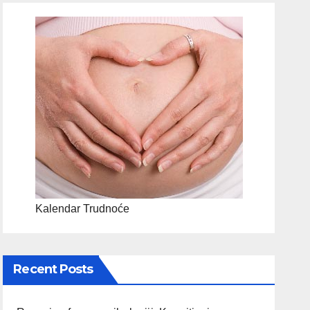
Kalendar Trudnoće
Recent Posts