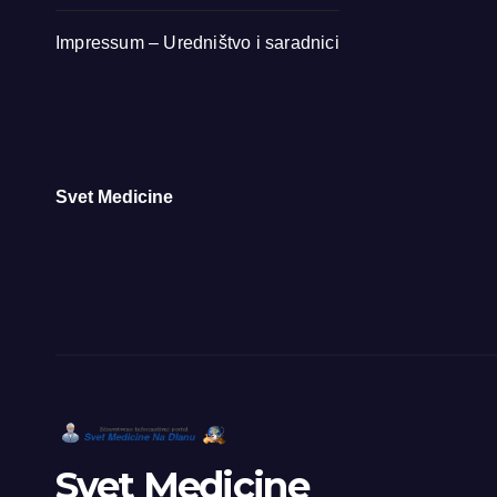
Impressum – Uredništvo i saradnici
Svet Medicine
Svet Medicine