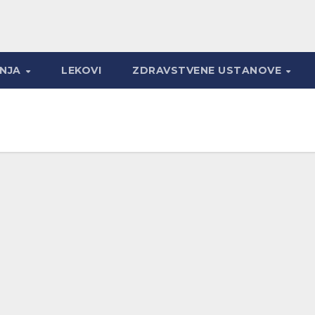
ANJA
LEKOVI
ZDRAVSTVENE USTANOVE