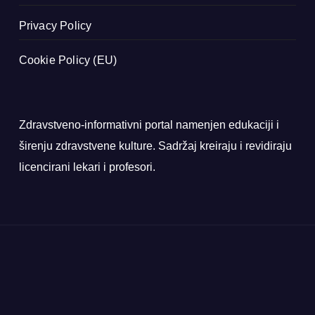
Privacy Policy
Cookie Policy (EU)
Zdravstveno-informativni portal namenjen edukaciji i
širenju zdravstvene kulture. Sadržaj kreiraju i revidiraju
licencirani lekari i profesori.