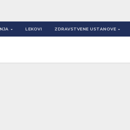
ANJA
LEKOVI
ZDRAVSTVENE USTANOVE