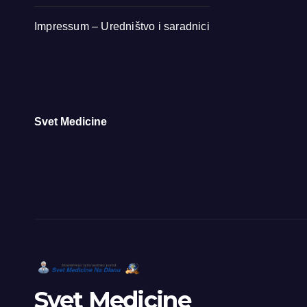
Impressum – Uredništvo i saradnici
Svet Medicine
Svet Medicine