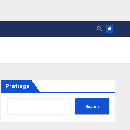
Pretraga
Search