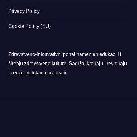
Privacy Policy
Cookie Policy (EU)
Zdravstveno-informativni portal namenjen edukaciji i
širenju zdravstvene kulture. Sadržaj kreiraju i revidiraju
licencirani lekari i profesori.