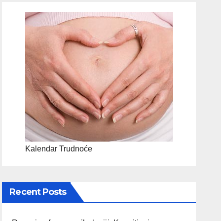
Kalendar Trudnoće
Recent Posts