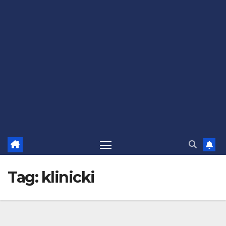
Tag:
klinicki