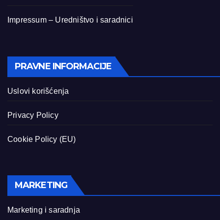
Impressum – Uredništvo i saradnici
PRAVNE INFORMACIJE
Uslovi korišćenja
Privacy Policy
Cookie Policy (EU)
MARKETING
Marketing i saradnja