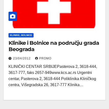
KLINIKE, BOLNICE
Klinike i Bolnice na području grada
Beograda
23/04/2012
PROMO
KLINIČKI CENTAR SRBIJEPasterova 2, 3618-444,
3617-777, faks 2657-949www.kcs.ac.rs Urgentni
centar, Pasterova 2, 3618-444 Poliklinika Kliničkog
centra, Višegradska 26, 3617-777 Klinika…