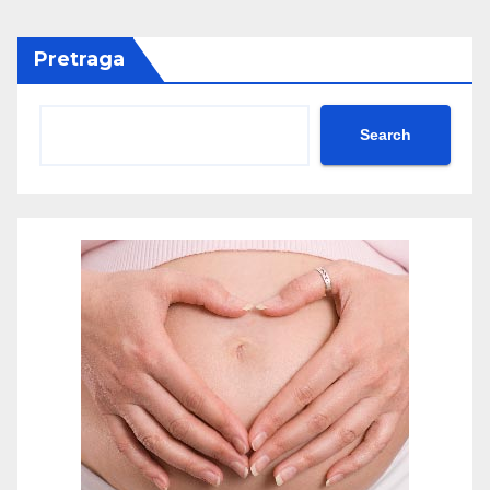
Pretraga
Search