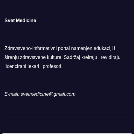
Svet Medicine
Zdravstveno-informativni portal namenjen edukaciji i
širenju zdravstvene kulture. Sadržaj kreiraju i revidiraju
licencirani lekari i profesori.
E-mail: svetmedicine@gmail.com