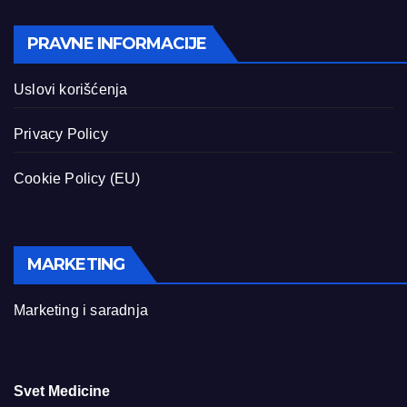
PRAVNE INFORMACIJE
Uslovi korišćenja
Privacy Policy
Cookie Policy (EU)
MARKETING
Marketing i saradnja
Svet Medicine