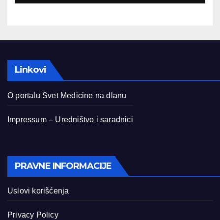
Linkovi
O portalu Svet Medicine na dlanu
Impressum – Uredništvo i saradnici
PRAVNE INFORMACIJE
Uslovi korišćenja
Privacy Policy