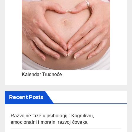
Kalendar Trudnoće
Recent Posts
Razvojne faze u psihologiji: Kognitivni,
emocionalni i moralni razvoj čoveka