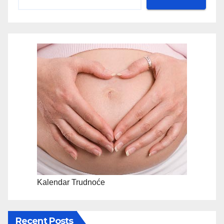
Kalendar Trudnoće
Recent Posts