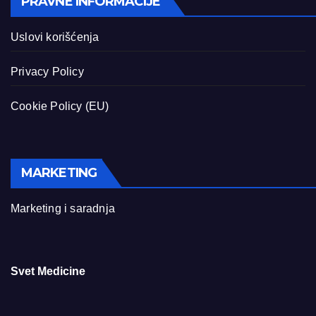
PRAVNE INFORMACIJE
Uslovi korišćenja
Privacy Policy
Cookie Policy (EU)
MARKETING
Marketing i saradnja
Svet Medicine