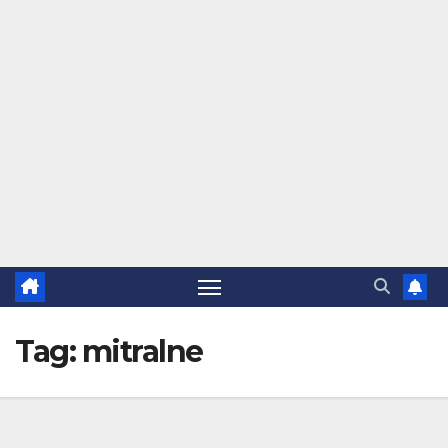
Tag:
mitralne