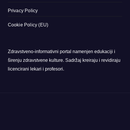
Privacy Policy
Cookie Policy (EU)
Zdravstveno-informativni portal namenjen edukaciji i
širenju zdravstvene kulture. Sadržaj kreiraju i revidiraju
licencirani lekari i profesori.