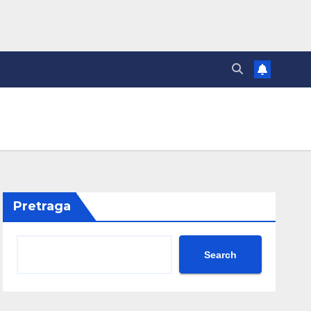
Pretraga
Search