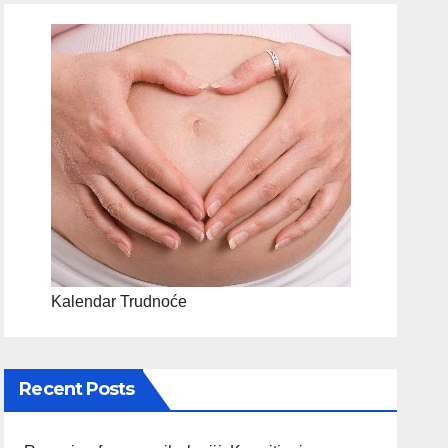
Kalendar Trudnoće
Recent Posts