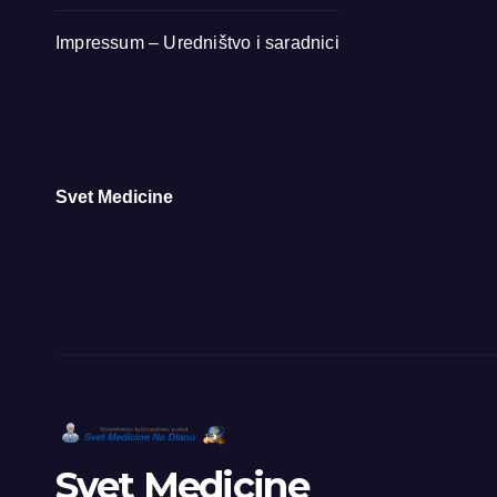
Impressum – Uredništvo i saradnici
Svet Medicine
Svet Medicine