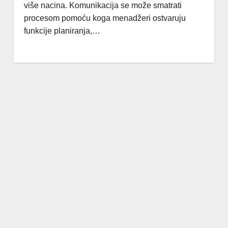
više nacina. Komunikacija se može smatrati
procesom pomoću koga menadžeri ostvaruju
funkcije planiranja,…