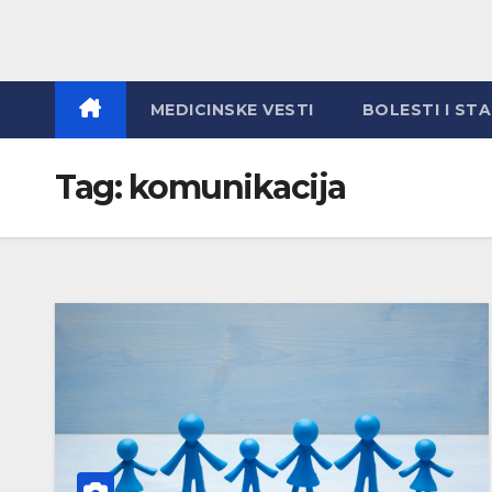
MEDICINSKE VESTI
BOLESTI I ST
Tag:
komunikacija