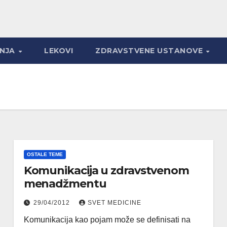
ANJA
LEKOVI
ZDRAVSTVENE USTANOVE
OSTALE TEME
Komunikacija u zdravstvenom
menadžmentu
29/04/2012
SVET MEDICINE
Komunikacija kao pojam može se definisati na