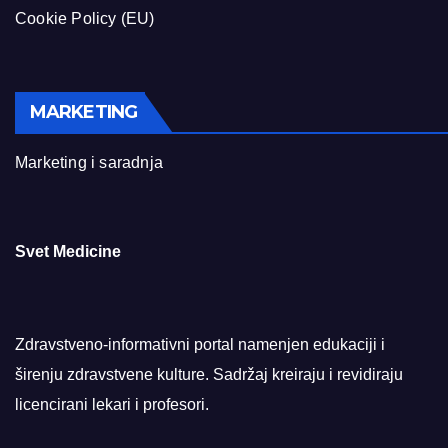
Cookie Policy (EU)
MARKETING
Marketing i saradnja
Svet Medicine
Zdravstveno-informativni portal namenjen edukaciji i
širenju zdravstvene kulture. Sadržaj kreiraju i revidiraju
licencirani lekari i profesori.