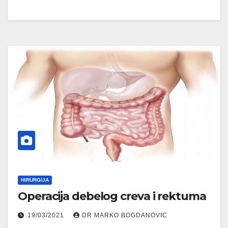
HIRURGIJA
Operacija debelog creva i rektuma
19/03/2021
DR MARKO BOGDANOVIC