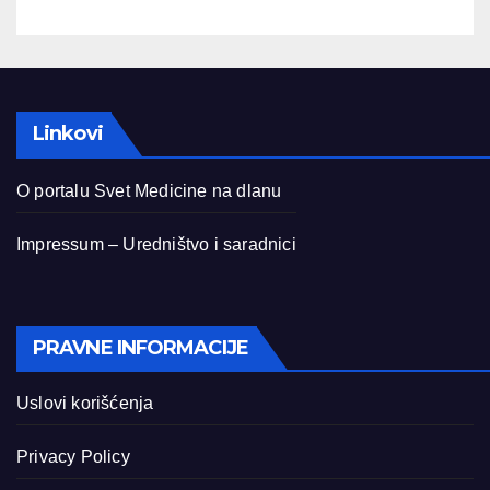
Linkovi
O portalu Svet Medicine na dlanu
Impressum – Uredništvo i saradnici
PRAVNE INFORMACIJE
Uslovi korišćenja
Privacy Policy