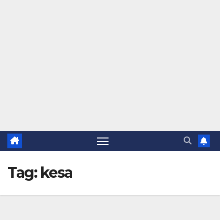
Tag:
kesa