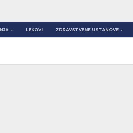
ANJA
LEKOVI
ZDRAVSTVENE USTANOVE