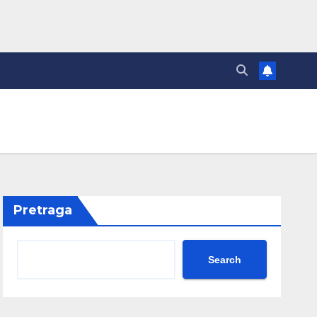
Pretraga
Search