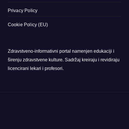
Privacy Policy
Cookie Policy (EU)
Zdravstveno-informativni portal namenjen edukaciji i
širenju zdravstvene kulture. Sadržaj kreiraju i revidiraju
licencirani lekari i profesori.