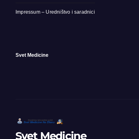
Impressum – Uredništvo i saradnici
Svet Medicine
Svet Medicine