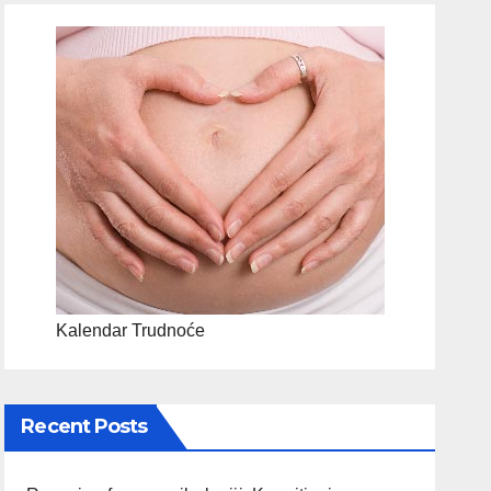
Kalendar Trudnoće
Recent Posts