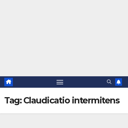
Tag:
Claudicatio intermitens