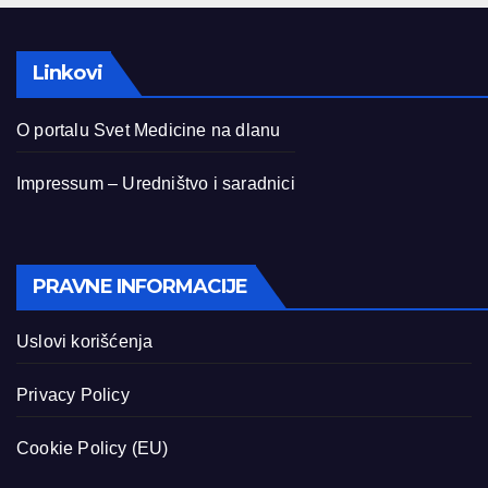
Linkovi
O portalu Svet Medicine na dlanu
Impressum – Uredništvo i saradnici
PRAVNE INFORMACIJE
Uslovi korišćenja
Privacy Policy
Cookie Policy (EU)