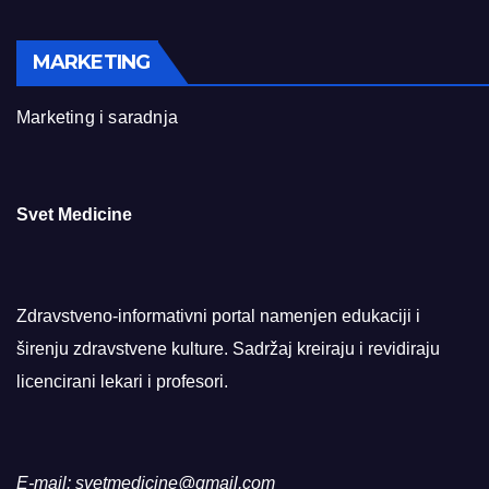
MARKETING
Marketing i saradnja
Svet Medicine
Zdravstveno-informativni portal namenjen edukaciji i
širenju zdravstvene kulture. Sadržaj kreiraju i revidiraju
licencirani lekari i profesori.
E-mail: svetmedicine@gmail.com