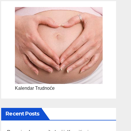
Kalendar Trudnoće
Recent Posts