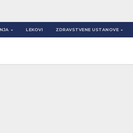
ANJA
LEKOVI
ZDRAVSTVENE USTANOVE