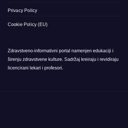
Privacy Policy
Cookie Policy (EU)
Zdravstveno-informativni portal namenjen edukaciji i
širenju zdravstvene kulture. Sadržaj kreiraju i revidiraju
licencirani lekari i profesori.