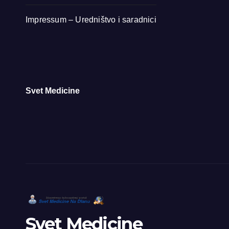
Impressum – Uredništvo i saradnici
Svet Medicine
Svet Medicine