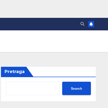
Pretraga
Search