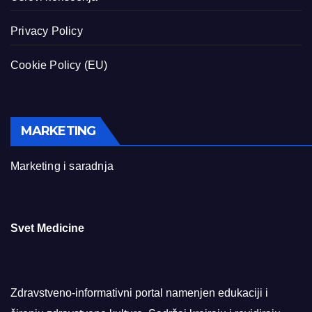
Privacy Policy
Cookie Policy (EU)
MARKETING
Marketing i saradnja
Svet Medicine
Zdravstveno-informativni portal namenjen edukaciji i