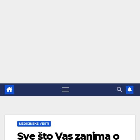
MEDICINSKE VESTI
Sve što Vas zanima o