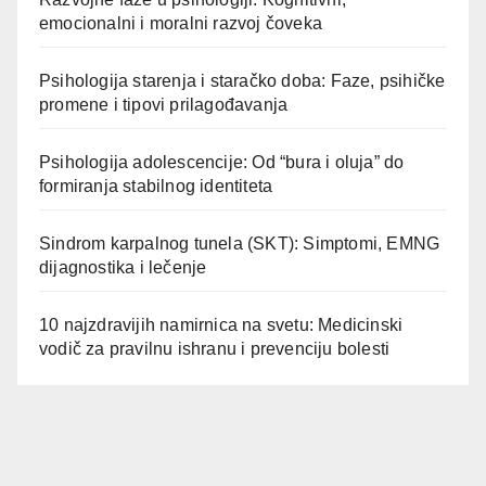
emocionalni i moralni razvoj čoveka
Psihologija starenja i staračko doba: Faze, psihičke
promene i tipovi prilagođavanja
Psihologija adolescencije: Od “bura i oluja” do
formiranja stabilnog identiteta
Sindrom karpalnog tunela (SKT): Simptomi, EMNG
dijagnostika i lečenje
10 najzdravijih namirnica na svetu: Medicinski
vodič za pravilnu ishranu i prevenciju bolesti