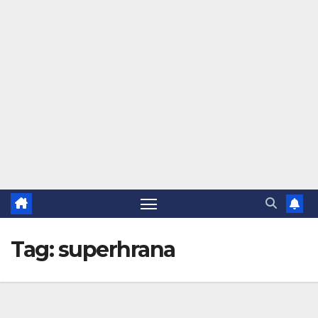
Tag:
superhrana