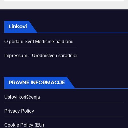
Linkovi
O portalu Svet Medicine na dlanu
Impressum – Uredništvo i saradnici
PRAVNE INFORMACIJE
Uslovi korišćenja
Privacy Policy
Cookie Policy (EU)