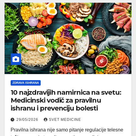
ZDRAVA ISHRANA
10 najzdravijih namirnica na svetu:
Medicinski vodič za pravilnu
ishranu i prevenciju bolesti
29/05/2026
SVET MEDICINE
Pravilna ishrana nije samo pitanje regulacije telesne