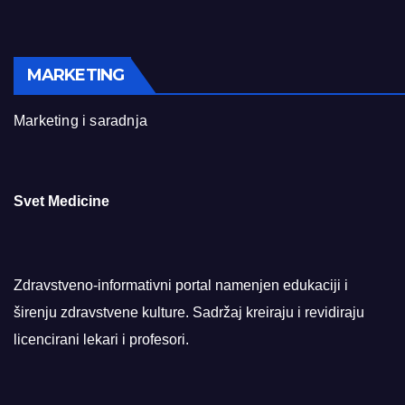
MARKETING
Marketing i saradnja
Svet Medicine
Zdravstveno-informativni portal namenjen edukaciji i
širenju zdravstvene kulture. Sadržaj kreiraju i revidiraju
licencirani lekari i profesori.