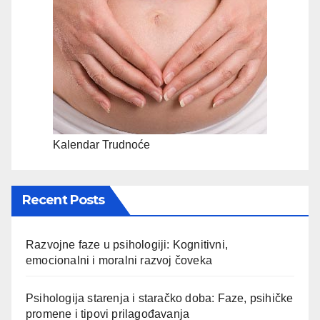
Kalendar Trudnoće
Recent Posts
Razvojne faze u psihologiji: Kognitivni,
emocionalni i moralni razvoj čoveka
Psihologija starenja i staračko doba: Faze, psihičke
promene i tipovi prilagođavanja