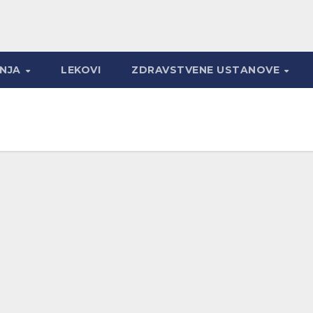
ANJA
LEKOVI
ZDRAVSTVENE USTANOVE