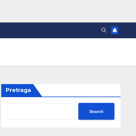
Pretraga
Search