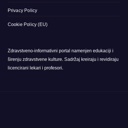
Privacy Policy
Cookie Policy (EU)
Zdravstveno-informativni portal namenjen edukaciji i
širenju zdravstvene kulture. Sadržaj kreiraju i revidiraju
licencirani lekari i profesori.