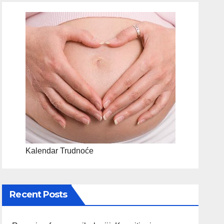
Kalendar Trudnoće
Recent Posts