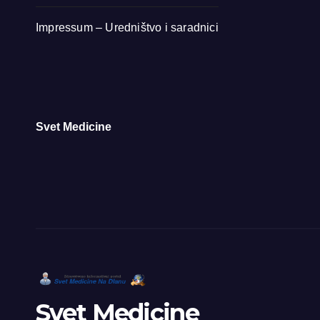
Impressum – Uredništvo i saradnici
Svet Medicine
Svet Medicine