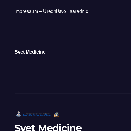
Impressum – Uredništvo i saradnici
Svet Medicine
Svet Medicine