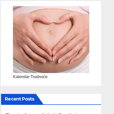
Kalendar Trudnoće
Recent Posts