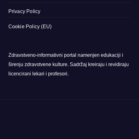
Privacy Policy
Cookie Policy (EU)
Zdravstveno-informativni portal namenjen edukaciji i
širenju zdravstvene kulture. Sadržaj kreiraju i revidiraju
licencirani lekari i profesori.