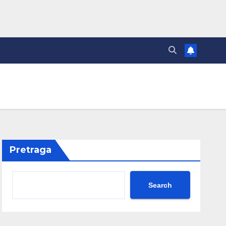
Pretraga
Search