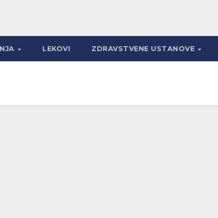
ANJA
LEKOVI
ZDRAVSTVENE USTANOVE