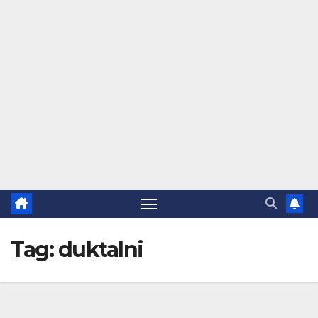
Tag:
duktalni