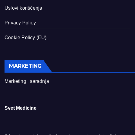
Uslovi korišćenja
Privacy Policy
Cookie Policy (EU)
MARKETING
Marketing i saradnja
Svet Medicine