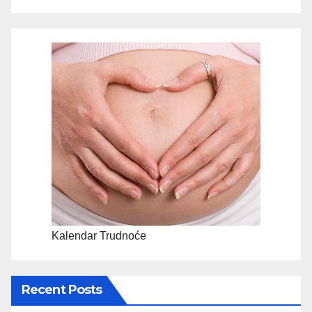
Kalendar Trudnoće
Recent Posts