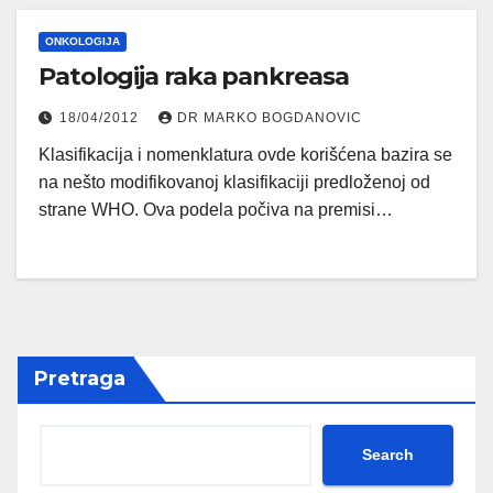
ONKOLOGIJA
Patologija raka pankreasa
18/04/2012
DR MARKO BOGDANOVIC
Klasifikacija i nomenklatura ovde korišćena bazira se
na nešto modifikovanoj klasifikaciji predloženoj od
strane WHO. Ova podela počiva na premisi…
Pretraga
Search