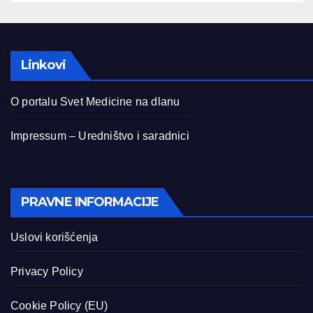
Linkovi
O portalu Svet Medicine na dlanu
Impressum – Uredništvo i saradnici
PRAVNE INFORMACIJE
Uslovi korišćenja
Privacy Policy
Cookie Policy (EU)