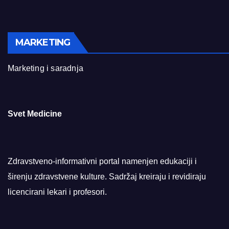
MARKETING
Marketing i saradnja
Svet Medicine
Zdravstveno-informativni portal namenjen edukaciji i
širenju zdravstvene kulture. Sadržaj kreiraju i revidiraju
licencirani lekari i profesori.