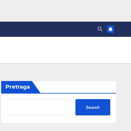
Pretraga
Search