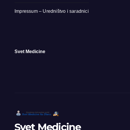
Impressum – Uredništvo i saradnici
Svet Medicine
Svet Medicine