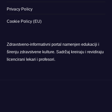
Privacy Policy
Cookie Policy (EU)
Zdravstveno-informativni portal namenjen edukaciji i
širenju zdravstvene kulture. Sadržaj kreiraju i revidiraju
licencirani lekari i profesori.