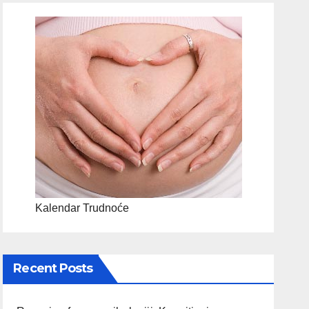
Kalendar Trudnoće
Recent Posts