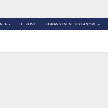
ANJA
LEKOVI
ZDRAVSTVENE USTANOVE