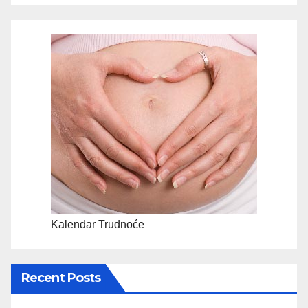
Kalendar Trudnoće
Recent Posts