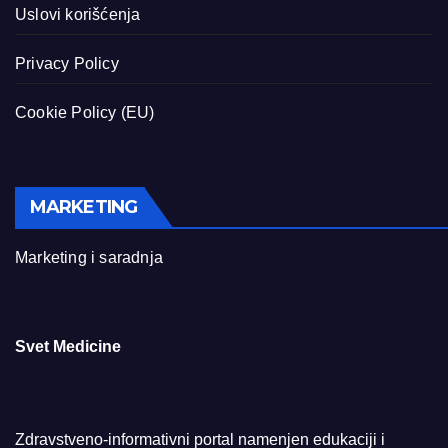
Uslovi korišćenja
Privacy Policy
Cookie Policy (EU)
MARKETING
Marketing i saradnja
Svet Medicine
Zdravstveno-informativni portal namenjen edukaciji i